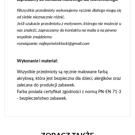
Wszystkie przedmioty wykonujemy ręcznie dlatego mogą się
od siebie nieznacznie różnić.
Jeśli szukacie przedmiotu z motywem, którego nie możecie u
nas znaleźć, zapraszamy do kontaktu na maila a na pewno
wspólnie znajdziemy
rozwiązanie:
najlepsiwteklocki@gmail.com
Wykonanie i materiał:
Wszystkie przedmioty są ręcznie malowane farbą
akrylową, która jest bezpieczna dla dzieci, alergików oraz
zalecana do produkcji zabawek.
Farba posiada certyfikat zgodności z normą PN-EN 71-3
- bezpieczeństwo zabawek.