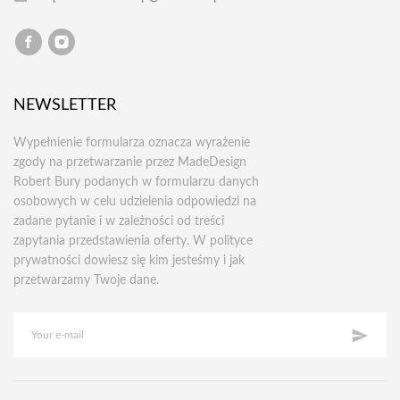
NEWSLETTER
Wypełnienie formularza oznacza wyrażenie
zgody na przetwarzanie przez MadeDesign
Robert Bury podanych w formularzu danych
osobowych w celu udzielenia odpowiedzi na
zadane pytanie i w zależności od treści
zapytania przedstawienia oferty. W polityce
prywatności dowiesz się kim jesteśmy i jak
przetwarzamy Twoje dane.
