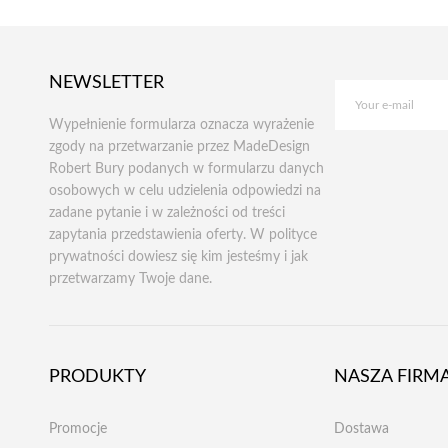
NEWSLETTER
Wypełnienie formularza oznacza wyrażenie
zgody na przetwarzanie przez MadeDesign
Robert Bury podanych w formularzu danych
osobowych w celu udzielenia odpowiedzi na
zadane pytanie i w zależności od treści
zapytania przedstawienia oferty. W polityce
prywatności dowiesz się kim jesteśmy i jak
przetwarzamy Twoje dane.
PRODUKTY
NASZA FIRM
Promocje
Dostawa