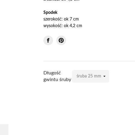
Spodek
szerokość: ok 7 cm
wysokość: ok 4,2 cm
Długość
gwintu śruby